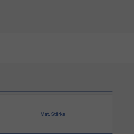
Mat. Stärke