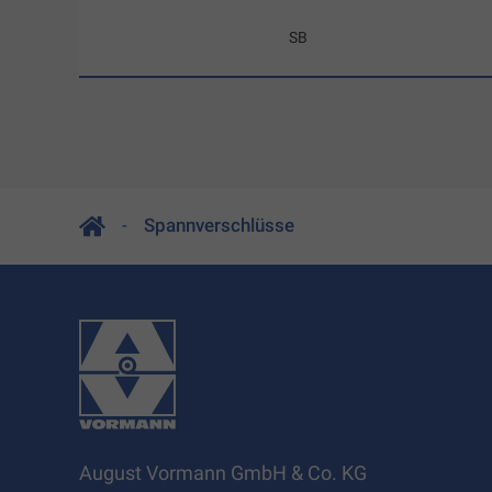
SB
Spannverschlüsse
August Vormann GmbH & Co. KG