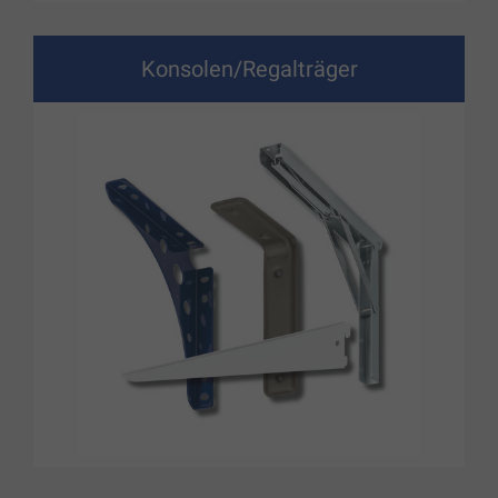
Konsolen/Regalträger