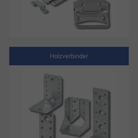
Holzverbinder