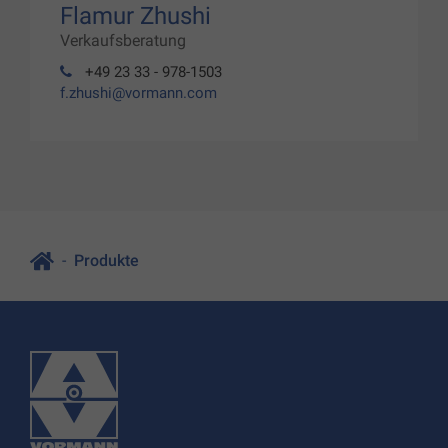
Flamur Zhushi
Verkaufsberatung
+49 23 33 - 978-1503
f.zhushi@vormann.com
Produkte