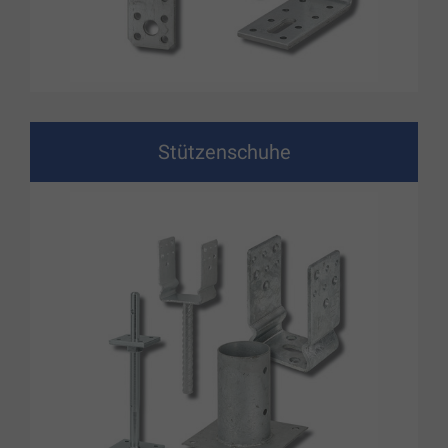
Stützenschuhe