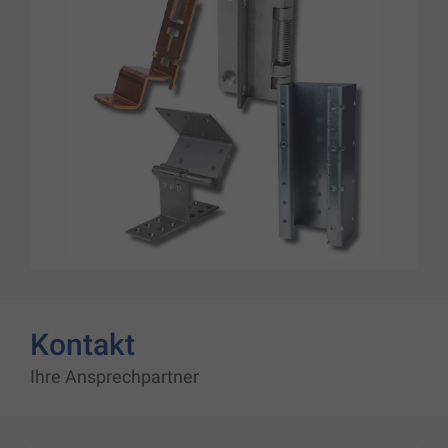
Kontakt
Ihre Ansprechpartner