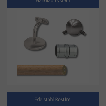
Handlaufsystem
Edelstahl Rostfrei