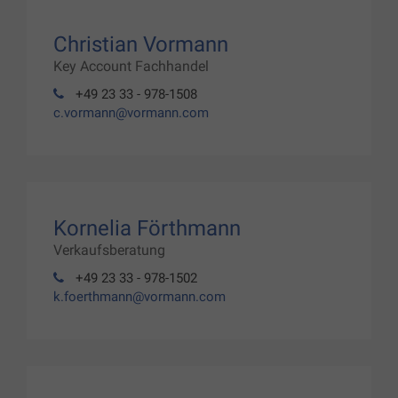
Christian Vormann
Key Account Fachhandel
+49 23 33 - 978-1508
c.vormann@vormann.com
Kornelia Förthmann
Verkaufsberatung
+49 23 33 - 978-1502
k.foerthmann@vormann.com