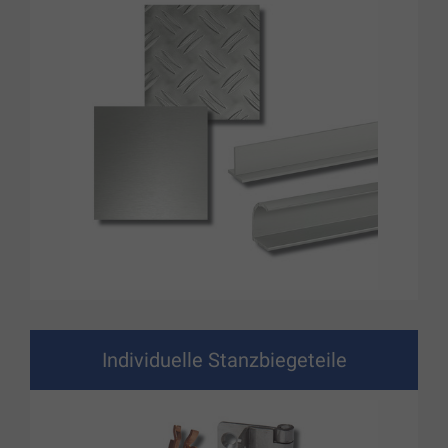
Individuelle Stanzbiegeteile