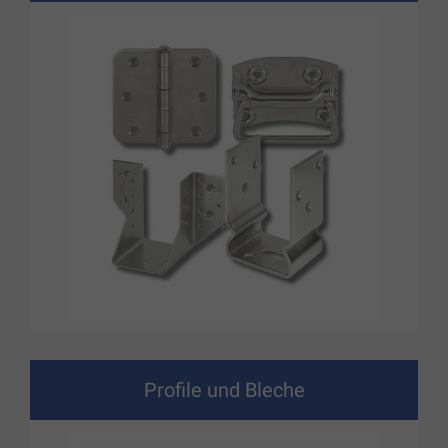
Profile und Bleche