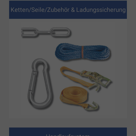
Ketten/Seile/Zubehör & Ladungssicherung