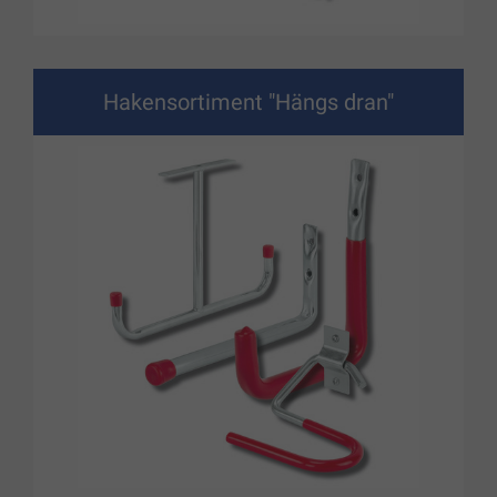
Hakensortiment "Hängs dran"