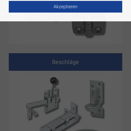
Akzeptieren
Beschläge