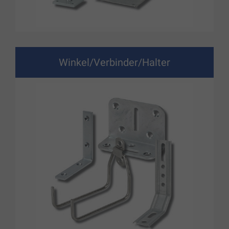
Winkel/Verbinder/Halter