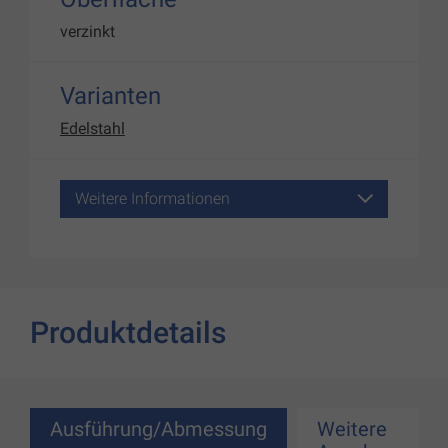
verzinkt
Varianten
Edelstahl
Weitere Informationen
Produktdetails
Ausführung/Abmessung
Weitere