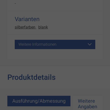
-
Varianten
silberfarben
blank
Weitere Informationen
Produktdetails
Ausführung/Abmessung
Weitere
Angaben