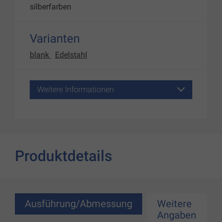
silberfarben
Varianten
blank
Edelstahl
Weitere Informationen
Produktdetails
Ausführung/Abmessung
Weitere
Angaben