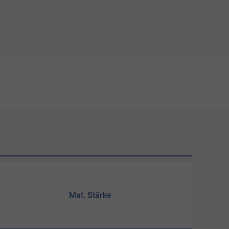
Mat. Stärke