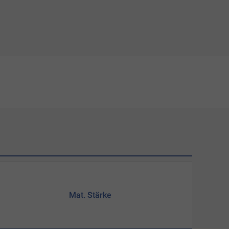
Mat. Stärke