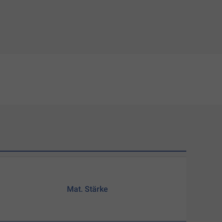
Mat. Stärke