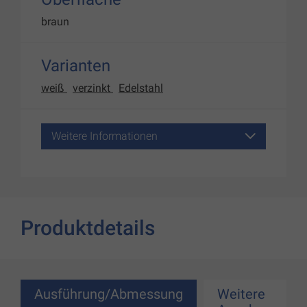
braun
Varianten
weiß
verzinkt
Edelstahl
Weitere Informationen
Produktdetails
Ausführung/Abmessung
Weitere