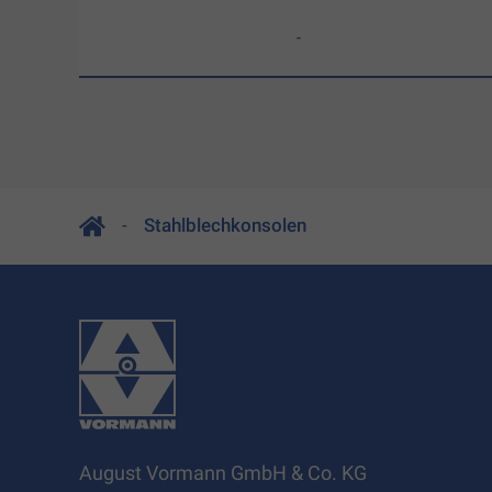
-
Stahlblechkonsolen
August Vormann GmbH & Co. KG