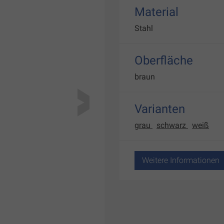
Material
Stahl
Oberfläche
braun
Varianten
grau
schwarz
weiß
Weitere Informationen