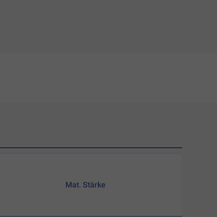
Mat. Stärke