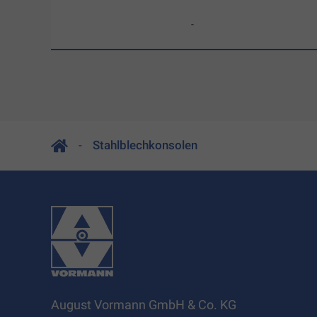
-
Stahlblechkonsolen
August Vormann GmbH & Co. KG