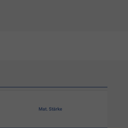
Mat. Stärke