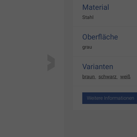
Material
Stahl
Oberfläche
grau
Varianten
braun
schwarz
weiß
Weitere Informationen