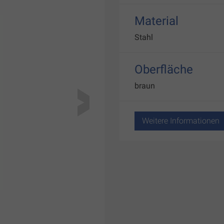
Material
Stahl
Oberfläche
braun
Weitere Informationen