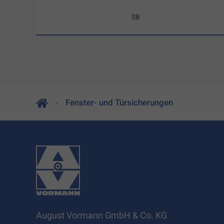
SB
Fenster- und Türsicherungen
August Vormann GmbH & Co. KG