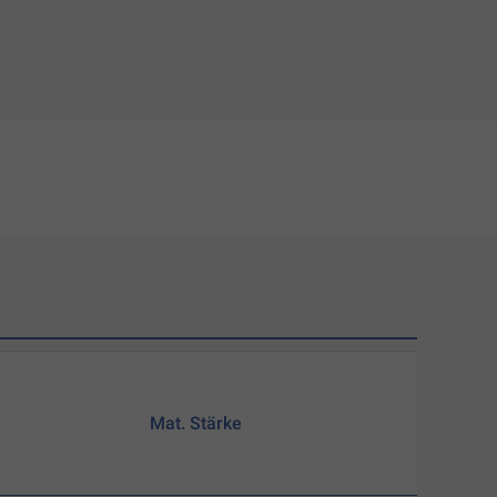
Mat. Stärke