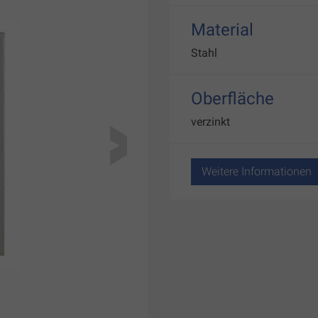
Material
Stahl
Oberfläche
verzinkt
Weitere Informationen