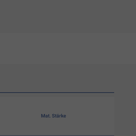
Mat. Stärke