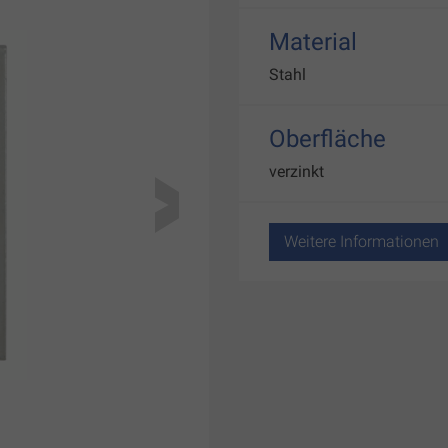
Material
Stahl
Oberfläche
verzinkt
Weitere Informationen