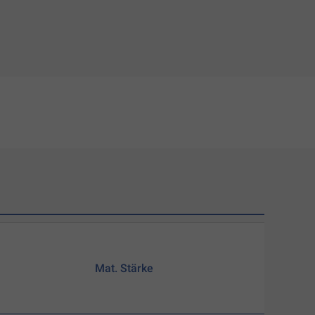
Mat. Stärke