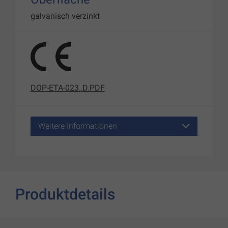
galvanisch verzinkt
DOP-ETA-023_D.PDF
Weitere Informationen
Produktdetails