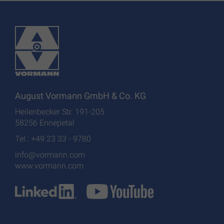
August Vormann GmbH & Co. KG
Heilenbecker Str. 191-205
58256 Ennepetal
Tel.: +49 23 33 - 9780
info@vormann.com
www.vormann.com