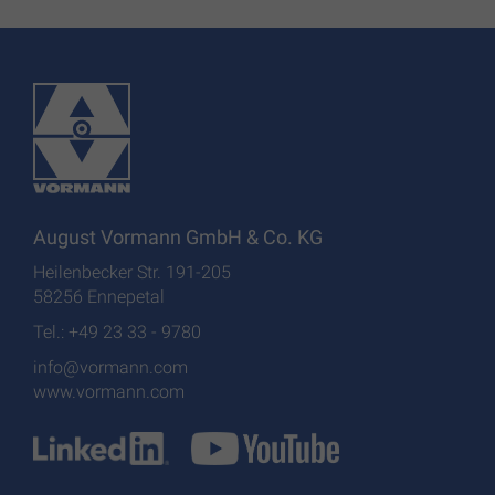
August Vormann GmbH & Co. KG
Heilenbecker Str. 191-205
58256 Ennepetal
Tel.: +49 23 33 - 9780
info@vormann.com
www.vormann.com