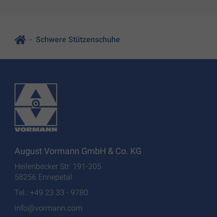
Schwere Stützenschuhe
August Vormann GmbH & Co. KG
Heilenbecker Str. 191-205
58256 Ennepetal
Tel.: +49 23 33 - 9780
info@vormann.com