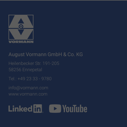
August Vormann GmbH & Co. KG
Heilenbecker Str. 191-205
58256 Ennepetal
Tel.: +49 23 33 - 9780
info@vormann.com
www.vormann.com