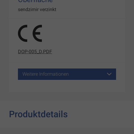
sendzimir verzinkt
DOP-005_D.PDF
Weitere Informationen
Produktdetails