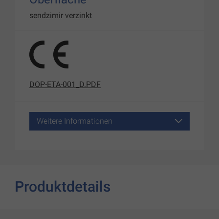
sendzimir verzinkt
DOP-ETA-001_D.PDF
Weitere Informationen
Produktdetails