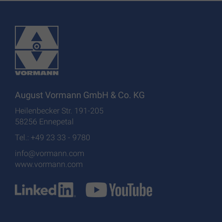
August Vormann GmbH & Co. KG
Heilenbecker Str. 191-205
58256 Ennepetal
Tel.: +49 23 33 - 9780
info@vormann.com
www.vormann.com