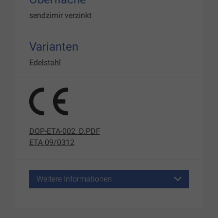
sendzimir verzinkt
Varianten
Edelstahl
DOP-ETA-002_D.PDF
ETA 09/0312
Weitere Informationen