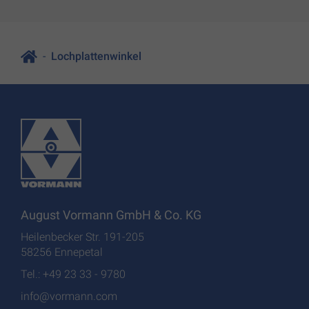
Lochplattenwinkel
August Vormann GmbH & Co. KG
Heilenbecker Str. 191-205
58256 Ennepetal
Tel.: +49 23 33 - 9780
info@vormann.com