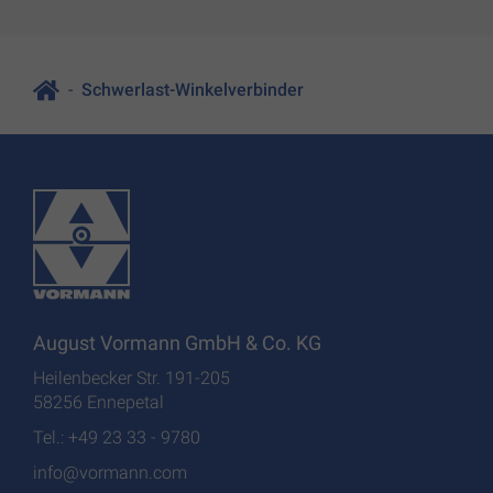
Schwerlast-Winkelverbinder
August Vormann GmbH & Co. KG
Heilenbecker Str. 191-205
58256 Ennepetal
Tel.: +49 23 33 - 9780
info@vormann.com