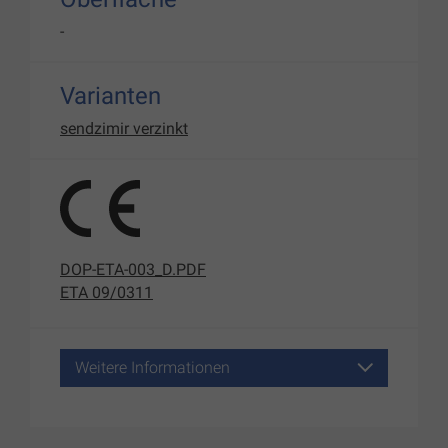
-
Varianten
sendzimir verzinkt
DOP-ETA-003_D.PDF
ETA 09/0311
Weitere Informationen