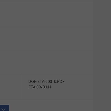
DOP-ETA-003_D.PDF
ETA 09/0311