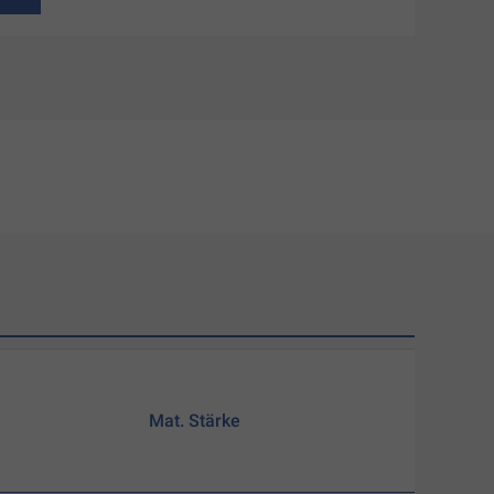
Mat. Stärke