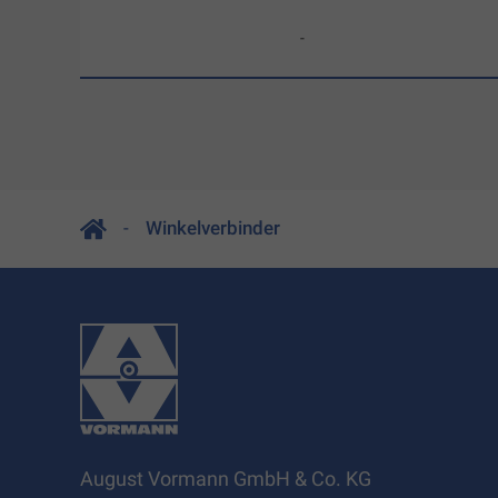
-
Winkelverbinder
August Vormann GmbH & Co. KG