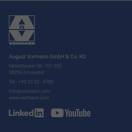
August Vormann GmbH & Co. KG
Heilenbecker Str. 191-205
58256 Ennepetal
Tel.: +49 23 33 - 9780
info@vormann.com
www.vormann.com