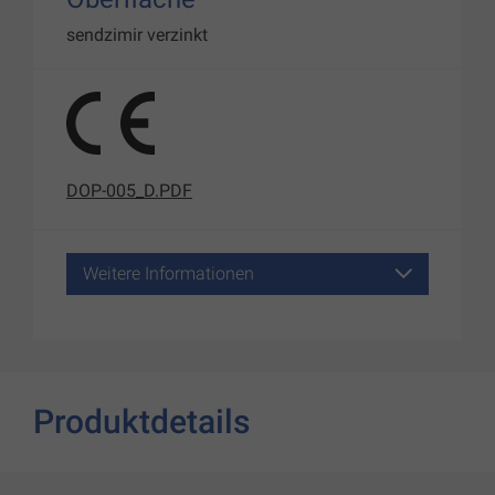
sendzimir verzinkt
DOP-005_D.PDF
Weitere Informationen
Produktdetails