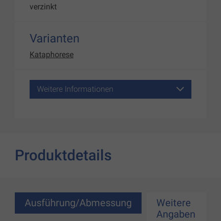
verzinkt
Varianten
Kataphorese
Weitere Informationen
Produktdetails
Ausführung/Abmessung
Weitere
Angaben