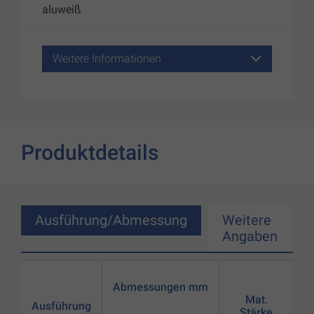
aluweiß
Weitere Informationen
Produktdetails
Ausführung/Abmessung
Weitere
Angaben
Abmessungen mm
Mat.
Ausführung
Stärke