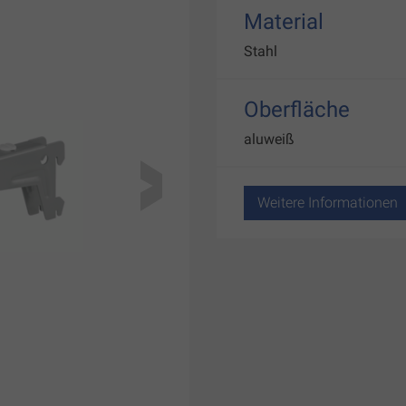
Material
Stahl
Oberfläche
aluweiß
Weitere Informationen