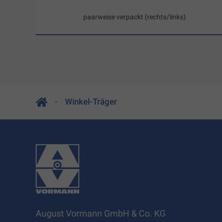
paarweise verpackt (rechts/links)
Winkel-Träger
August Vormann GmbH & Co. KG