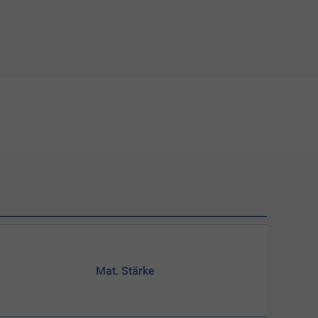
Mat. Stärke