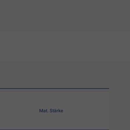
Mat. Stärke