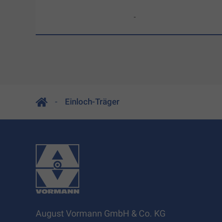
-
Einloch-Träger
August Vormann GmbH & Co. KG