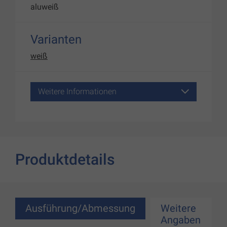
aluweiß
Varianten
weiß
Weitere Informationen
Produktdetails
Ausführung/Abmessung
Weitere
Angaben