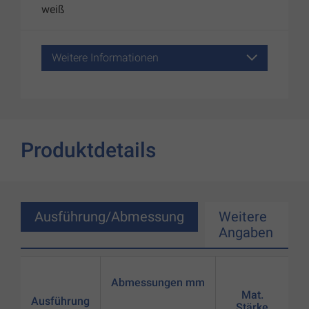
weiß
Weitere Informationen
Produktdetails
Ausführung/Abmessung
Weitere
Angaben
Abmessungen mm
Mat.
Ausführung
Stärke