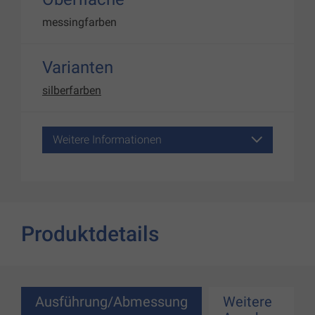
messingfarben
Varianten
silberfarben
Weitere Informationen
Produktdetails
Ausführung/Abmessung
Weitere