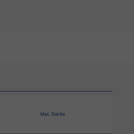
Mat. Stärke