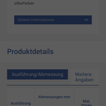
silberfarben
Weitere Informationen
Produktdetails
Ausführung/Abmessung
Weitere
Angaben
Abmessungen mm
Mat.
Ausführung
Stärke