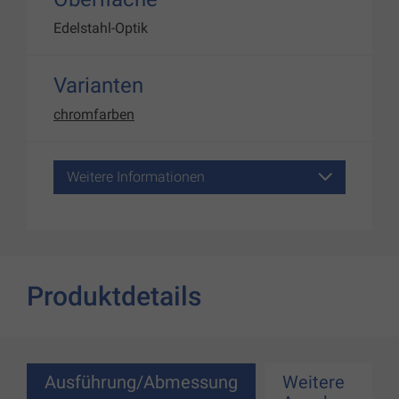
Edelstahl-Optik
Varianten
chromfarben
Weitere Informationen
Produktdetails
Ausführung/Abmessung
Weitere