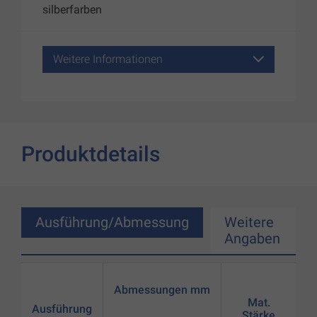
silberfarben
Weitere Informationen
Produktdetails
Ausführung/Abmessung
Weitere
Angaben
Abmessungen mm
Mat.
Ausführung
Stärke