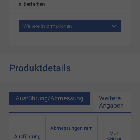
silberfarben
Weitere Informationen
Produktdetails
Ausführung/Abmessung
Weitere
Angaben
Abmessungen mm
Mat.
Ausführung
Stärke