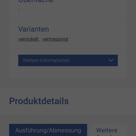
-
Varianten
vernickelt
vermessingt
Weitere Informationen
Produktdetails
Ausführung/Abmessung
Weitere