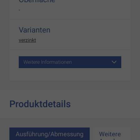
-
Varianten
verzinkt
Weitere Informationen
Produktdetails
Ausführung/Abmessung
Weitere