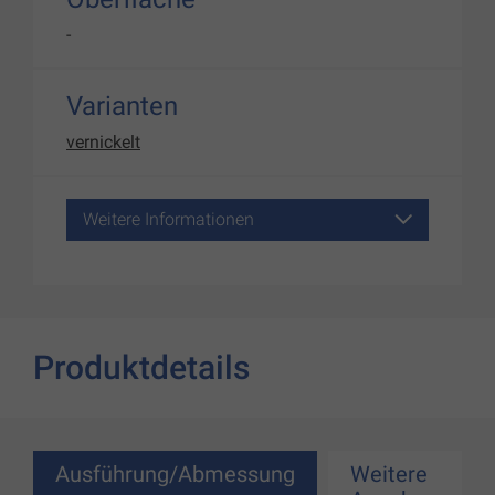
-
Varianten
vernickelt
Weitere Informationen
Produktdetails
Ausführung/Abmessung
Weitere