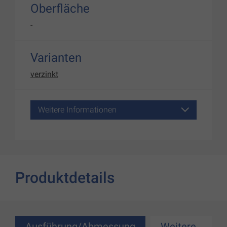
Oberfläche
-
Varianten
verzinkt
Weitere Informationen
Produktdetails
Ausführung/Abmessung
Weitere