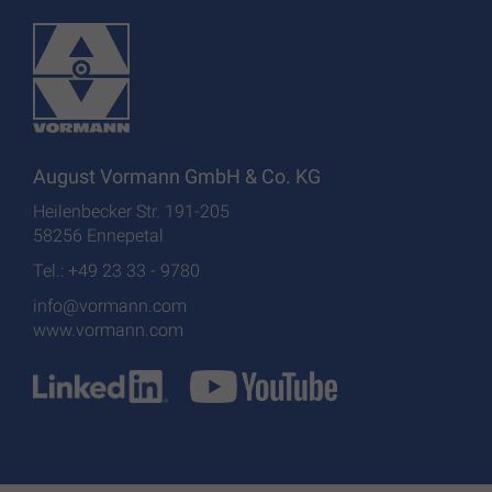
August Vormann GmbH & Co. KG
Heilenbecker Str. 191-205
58256 Ennepetal
Tel.: +49 23 33 - 9780
info@vormann.com
www.vormann.com