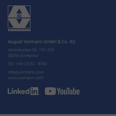
August Vormann GmbH & Co. KG
Heilenbecker Str. 191-205
58256 Ennepetal
Tel.: +49 23 33 - 9780
info@vormann.com
www.vormann.com