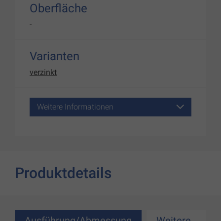
Oberfläche
-
Varianten
verzinkt
Weitere Informationen
Produktdetails
Ausführung/Abmessung
Weitere