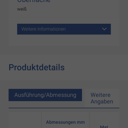
weiß
Weitere Informationen
Produktdetails
Ausführung/Abmessung
Weitere
Angaben
Abmessungen mm
Mat.