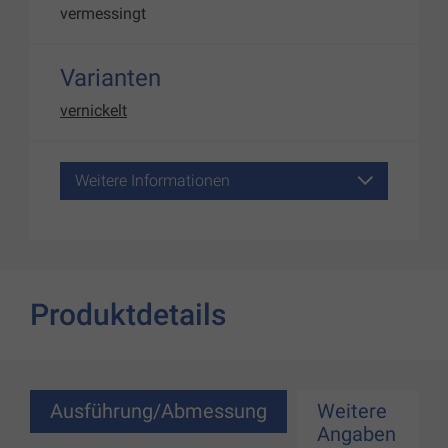
vermessingt
Varianten
vernickelt
Weitere Informationen
Produktdetails
Ausführung/Abmessung
Weitere
Angaben