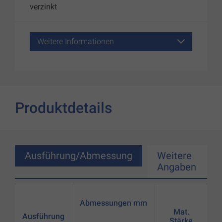
verzinkt
Weitere Informationen
Produktdetails
Ausführung/Abmessung
Weitere
Angaben
Abmessungen mm
Mat.
Ausführung
Stärke