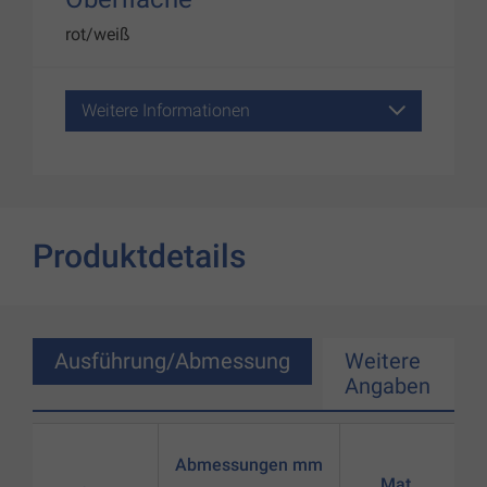
rot/weiß
Weitere Informationen
Produktdetails
Ausführung/Abmessung
Weitere
Angaben
Abmessungen mm
Mat.