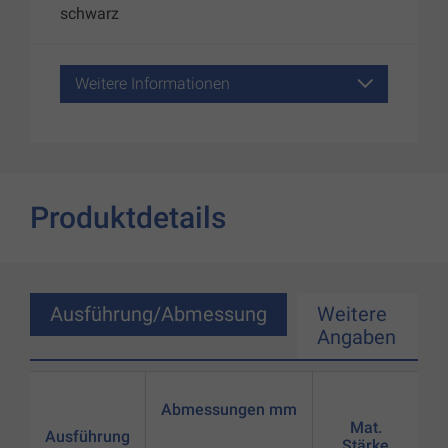
schwarz
Weitere Informationen
Produktdetails
Ausführung/Abmessung
Weitere
Angaben
Abmessungen mm
Mat.
Ausführung
Stärke