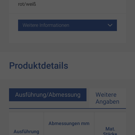
rot/weiß
Weitere Informationen
Produktdetails
Ausführung/Abmessung
Weitere
Angaben
Abmessungen mm
Mat.
Ausführung
Stärke