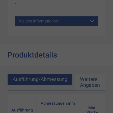
-
Weitere Informationen
Produktdetails
Ausführung/Abmessung
Weitere
Angaben
Abmessungen mm
Mat.
Ausführung
Stärke