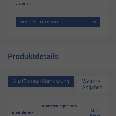
verzinkt
Weitere Informationen
Produktdetails
Ausführung/Abmessung
Weitere
Angaben
Abmessungen mm
Mat.
Ausführung
Stärke