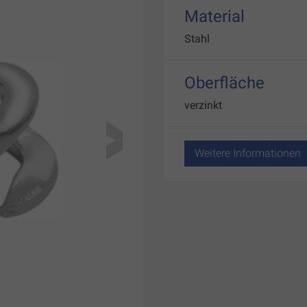
Material
Stahl
Oberfläche
verzinkt
Weitere Informationen