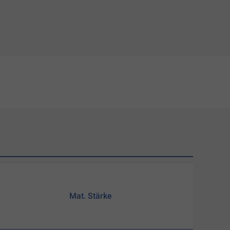
Mat. Stärke