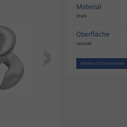
Material
Stahl
Oberfläche
verzinkt
Weitere Informationen