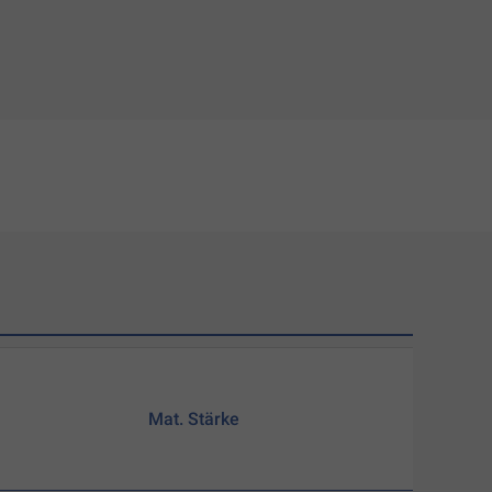
Mat. Stärke